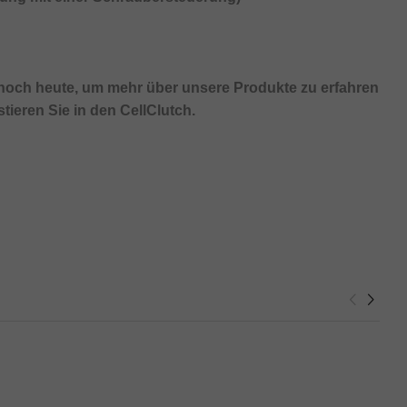
 noch heute, um mehr über unsere Produkte zu erfahren
tieren Sie in den CellClutch.