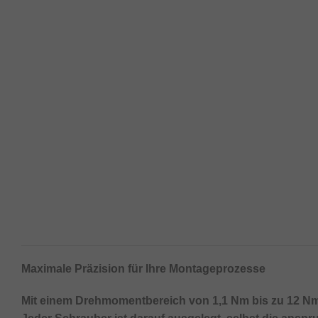
Maximale Präzision für Ihre Montageprozesse
Mit einem Drehmomentbereich von 1,1 Nm bis zu 12 Nm