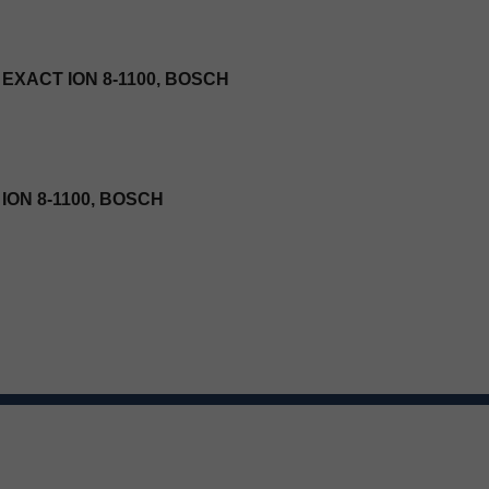
 EXACT ION 8-1100, BOSCH
ION 8-1100, BOSCH