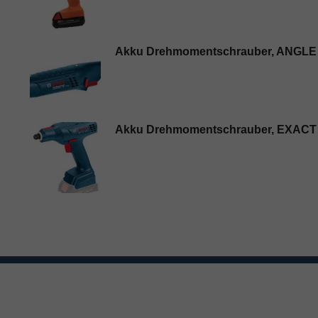
Akku Drehmomentschrauber, ANGLE
Akku Drehmomentschrauber, EXACT 