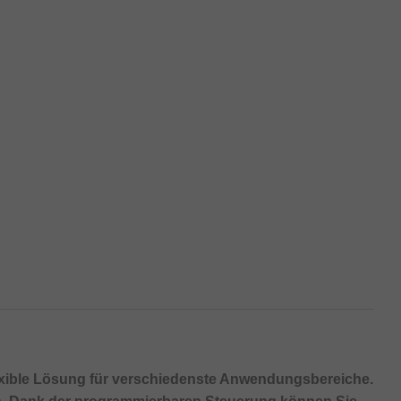
exible Lösung für verschiedenste Anwendungsbereiche.