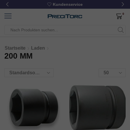
Kundenservice
0
Startseite
Laden
200 MM