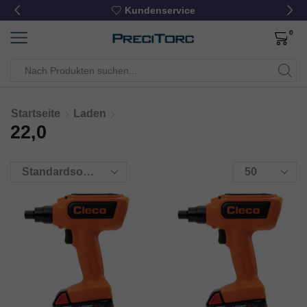
Kundenservice
0
Startseite
Laden
22,0