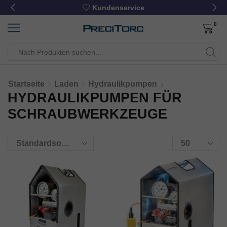
Kundenservice
0
Startseite
Laden
Hydraulikpumpen
HYDRAULIKPUMPEN FÜR
SCHRAUBWERKZEUGE