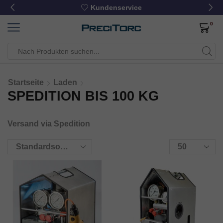
Kundenservice
0
Startseite
Laden
SPEDITION BIS 100 KG
Versand via Spedition